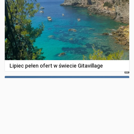
Lipiec pełen ofert w świecie Gitavillage