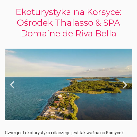
Ekoturystyka na Korsyce:
Ośrodek Thalasso & SPA
Domaine de Riva Bella
Czym jest ekoturystyka i dlaczego jest tak ważna na Korsyce?