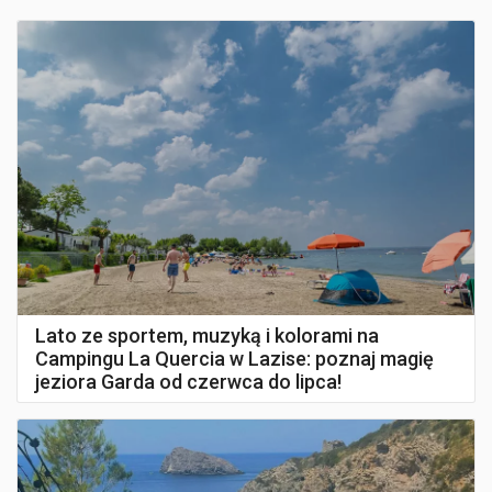
Lato ze sportem, muzyką i kolorami na
Campingu La Quercia w Lazise: poznaj magię
jeziora Garda od czerwca do lipca!