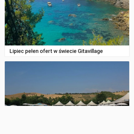
Lipiec pełen ofert w świecie Gitavillage