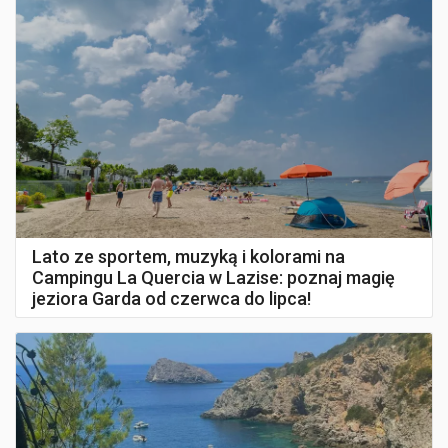
Lato ze sportem, muzyką i kolorami na
Campingu La Quercia w Lazise: poznaj magię
jeziora Garda od czerwca do lipca!