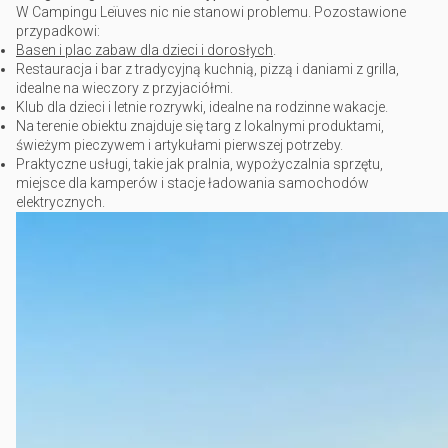
W Campingu Leïuves nic nie stanowi problemu. Pozostawione
przypadkowi:
Basen i plac zabaw dla dzieci i dorosłych
.
Restauracja i bar z tradycyjną kuchnią, pizzą i daniami z grilla,
idealne na wieczory z przyjaciółmi.
Klub dla dzieci i letnie rozrywki, idealne na rodzinne wakacje.
Na terenie obiektu znajduje się targ z lokalnymi produktami,
świeżym pieczywem i artykułami pierwszej potrzeby.
Praktyczne usługi, takie jak pralnia, wypożyczalnia sprzętu,
miejsce dla kamperów i stacje ładowania samochodów
elektrycznych.