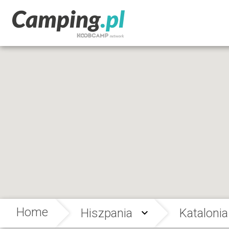
Home
Hiszpania
Katalonia