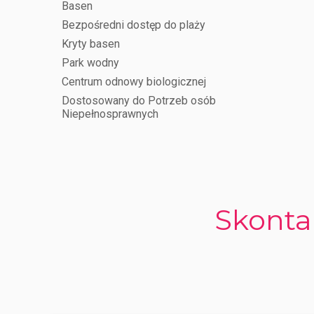
Basen
Bezpośredni dostęp do plaży
Kryty basen
Park wodny
Centrum odnowy biologicznej
Dostosowany do Potrzeb osób
Niepełnosprawnych
Skonta