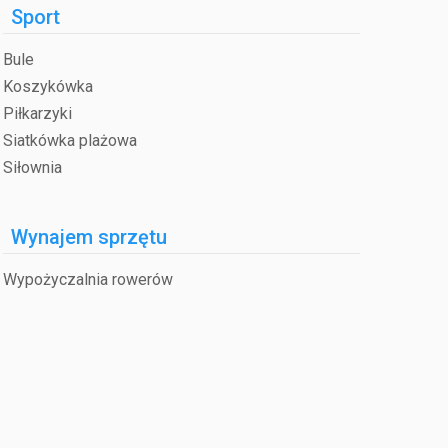
Sport
Bule
Koszykówka
Piłkarzyki
Siatkówka plażowa
Siłownia
Wynajem sprzętu
Wypożyczalnia rowerów