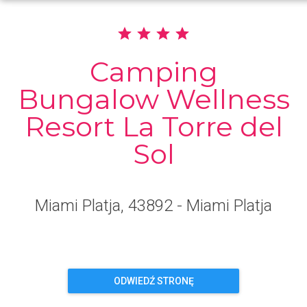
Camping
Bungalow Wellness
Resort La Torre del
Sol
Miami Platja
, 43892
- Miami Platja
ODWIEDŹ STRONĘ