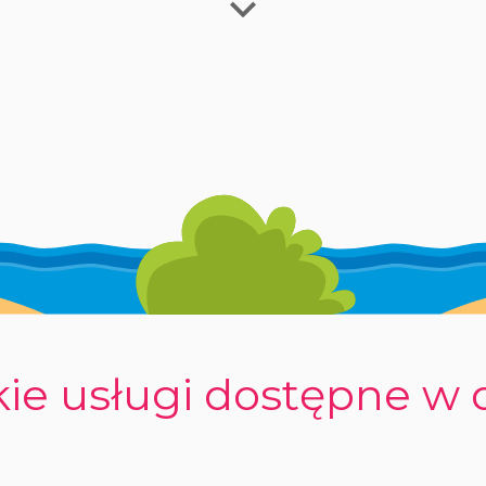
ie usługi dostępne w 