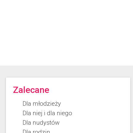
Zalecane
Dla młodzieży
Dla niej i dla niego
Dla nudystów
Dla rodzin