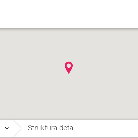
Struktura detal