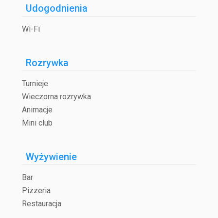
Udogodnienia
Wi-Fi
Rozrywka
Turnieje
Wieczorna rozrywka
Animacje
Mini club
Wyżywienie
Bar
Pizzeria
Restauracja