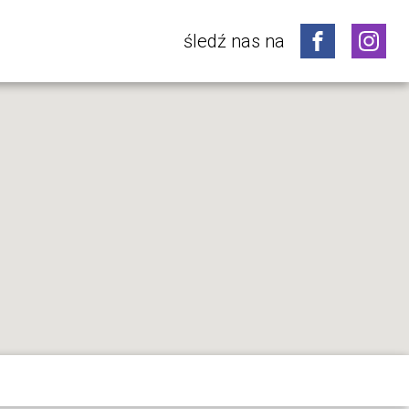
śledź nas na