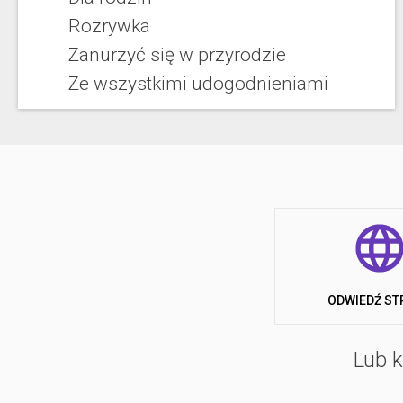
Rozrywka
Zanurzyć się w przyrodzie
Ze wszystkimi udogodnieniami
ODWIEDŹ ST
Lub k