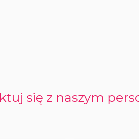
ktuj się z naszym per