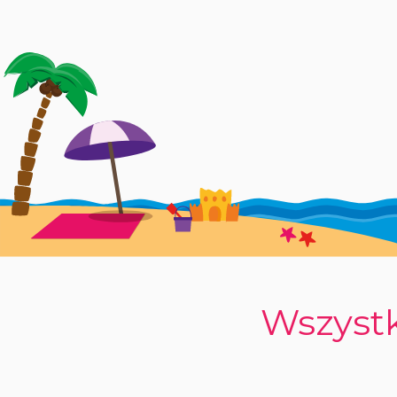
Wszystk