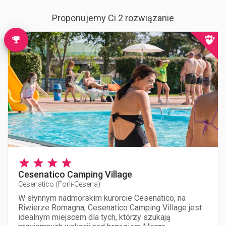
Proponujemy Ci 2 rozwiązanie
Cesenatico Camping Village
Cesenatico
(
Forlì-Cesena
)
W słynnym nadmorskim kurorcie Cesenatico, na
Riwierze Romagna, Cesenatico Camping Village jest
idealnym miejscem dla tych, którzy szukają