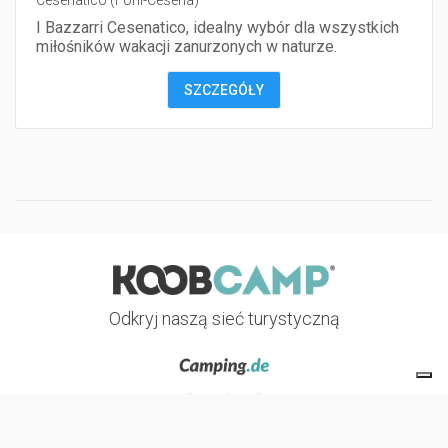
I Bazzarri Cesenatico, idealny wybór dla wszystkich
miłośników wakacji zanurzonych w naturze.
SZCZEGÓŁY
Odkryj naszą sieć turystyczną