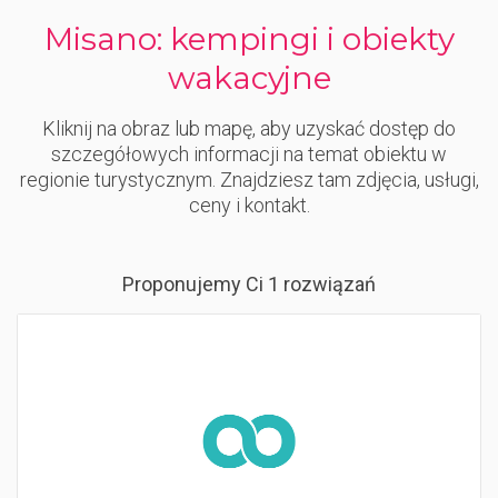
Misano: kempingi i obiekty
wakacyjne
Kliknij na obraz lub mapę, aby uzyskać dostęp do
szczegółowych informacji na temat obiektu w
regionie turystycznym. Znajdziesz tam zdjęcia, usługi,
ceny i kontakt.
Proponujemy Ci 1 rozwiązań