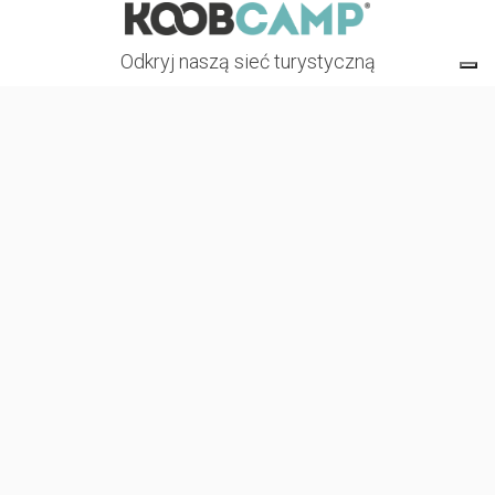
Odkryj naszą sieć turystyczną