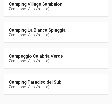
Camping Village Sambalon
Zambrone
(
Vibo Valentia
)
Camping La Bianca Spiaggia
Zambrone
(
Vibo Valentia
)
Campeggio Calabria Verde
Zambrone
(
Vibo Valentia
)
Camping Paradiso del Sub
Zambrone
(
Vibo Valentia
)