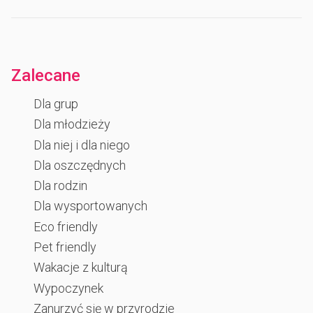
Zalecane
Dla grup
Dla młodzieży
Dla niej i dla niego
Dla oszczędnych
Dla rodzin
Dla wysportowanych
Eco friendly
Pet friendly
Wakacje z kulturą
Wypoczynek
Zanurzyć się w przyrodzie