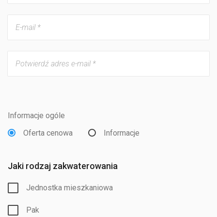
Informacje ogóle
Oferta cenowa
Informacje
Jaki rodzaj zakwaterowania
Jednostka mieszkaniowa
Pak