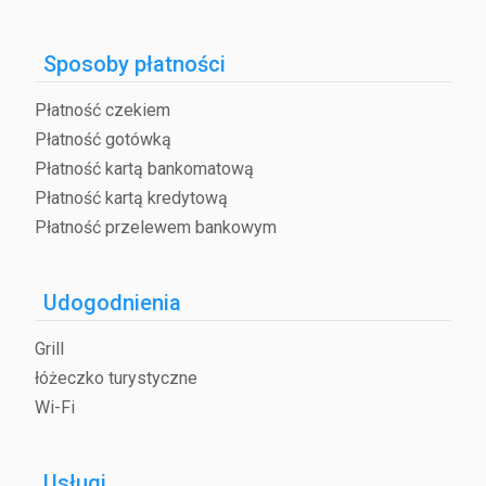
Sposoby płatności
Płatność czekiem
Płatność gotówką
Płatność kartą bankomatową
Płatność kartą kredytową
Płatność przelewem bankowym
Udogodnienia
Grill
łóżeczko turystyczne
Wi-Fi
Usługi