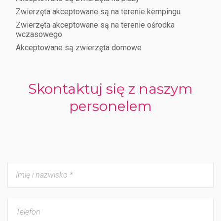
Zwierzęta akceptowane są na terenie kempingu
Zwierzęta akceptowane są na terenie ośrodka
wczasowego
Akceptowane są zwierzęta domowe
Skontaktuj się z naszym
personelem