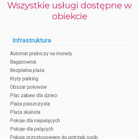
Wszystkie usługi dostępne w
obiekcie
Infrastruktura
Automat pralniczy na monety
Bagażownia
Bezpłatna plaża
Kryty parking
Obszar połowów
Plac zabaw dla dzieci
Plaża piaszczysta
Plaża skalista
Pokoje dla niepalących
Pokoje dla palących
Pokoje przystosowane do potrzeb osób