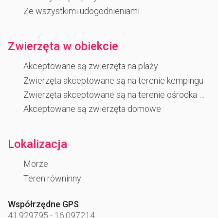
Ze wszystkimi udogodnieniami
Zwierzęta w obiekcie
Akceptowane są zwierzęta na plaży
Zwierzęta akceptowane są na terenie kempingu
Zwierzęta akceptowane są na terenie ośrodka wczasowego
Akceptowane są zwierzęta domowe
Lokalizacja
Morze
Teren równinny
Współrzędne GPS
41.929795
-
16.097214