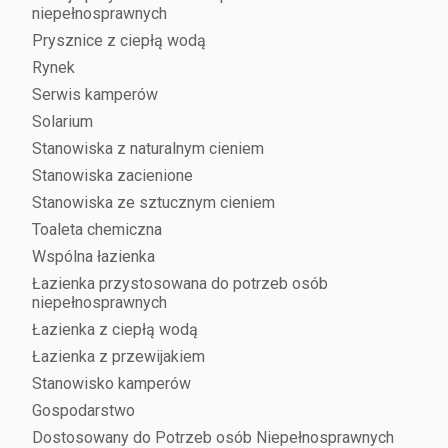
niepełnosprawnych
Prysznice z ciepłą wodą
Rynek
Serwis kamperów
Solarium
Stanowiska z naturalnym cieniem
Stanowiska zacienione
Stanowiska ze sztucznym cieniem
Toaleta chemiczna
Wspólna łazienka
Łazienka przystosowana do potrzeb osób
niepełnosprawnych
Łazienka z ciepłą wodą
Łazienka z przewijakiem
Stanowisko kamperów
Gospodarstwo
Dostosowany do Potrzeb osób Niepełnosprawnych