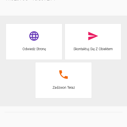
Odwiedź Stronę
Skontaktuj Się Z Obiektem
Zadzwoń Teraz