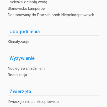
Łazienka z ciepłą wodą
Stanowisko kamperów
Dostosowany do Potrzeb osób Niepełnosprawnych
Udogodnienia
Klimatyzacja
Wyżywienie
Nocleg ze śniadaniem
Restauracja
Zwierzęta
Zwierzęta nie są akceptowane