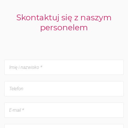
Skontaktuj się z naszym
personelem