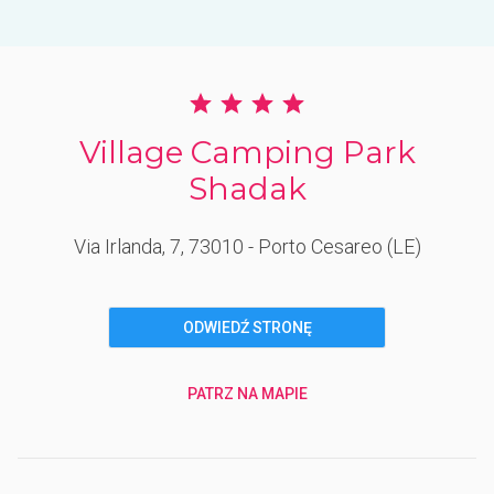
Village Camping Park
Shadak
Via Irlanda, 7
, 73010
- Porto Cesareo
(LE)
ODWIEDŹ STRONĘ
PATRZ NA MAPIE