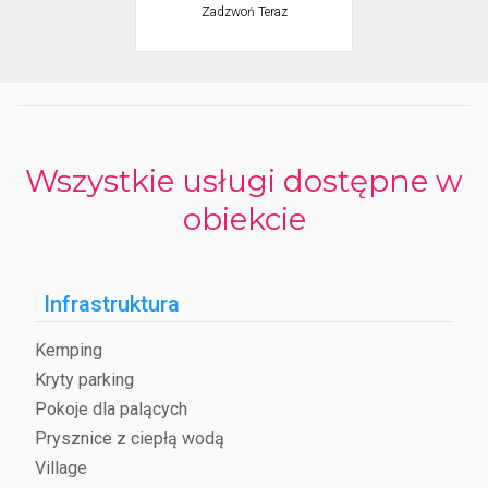
Zadzwoń Teraz
kosmetyczki
Wszystkie usługi dostępne w
obiekcie
Infrastruktura
Kemping
Kryty parking
Pokoje dla palących
Prysznice z ciepłą wodą
Village