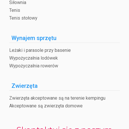
Siłownia
Tenis
Tenis stołowy
Wynajem sprzętu
Leżaki i parasole przy basenie
Wypożyczalnia lodówek
Wypożyczalnia rowerów
Zwierzęta
Zwierzęta akceptowane są na terenie kempingu
Akceptowane są zwierzęta domowe