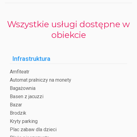
Wszystkie usługi dostępne w
obiekcie
Infrastruktura
Amfiteatr
Automat pralniczy na monety
Bagażownia
Basen z jacuzzi
Bazar
Brodzik
Kryty parking
Plac zabaw dla dzieci