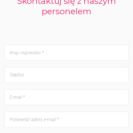
Skontaktuj się z naszym
personelem