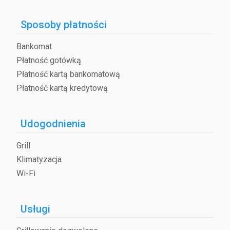
Sposoby płatności
Bankomat
Płatność gotówką
Płatność kartą bankomatową
Płatność kartą kredytową
Udogodnienia
Grill
Klimatyzacja
Wi-Fi
Usługi