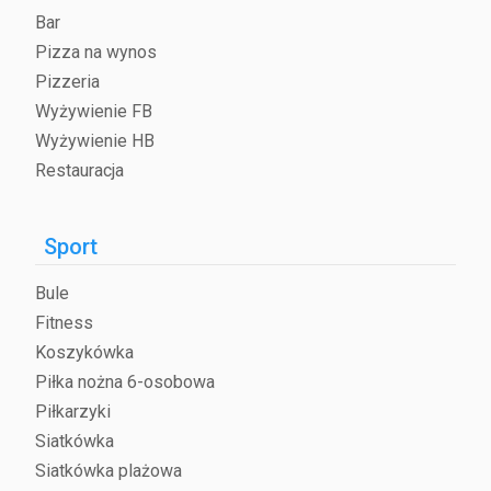
Bar
Pizza na wynos
Pizzeria
Wyżywienie FB
Wyżywienie HB
Restauracja
Sport
Bule
Fitness
Koszykówka
Piłka nożna 6-osobowa
Piłkarzyki
Siatkówka
Siatkówka plażowa