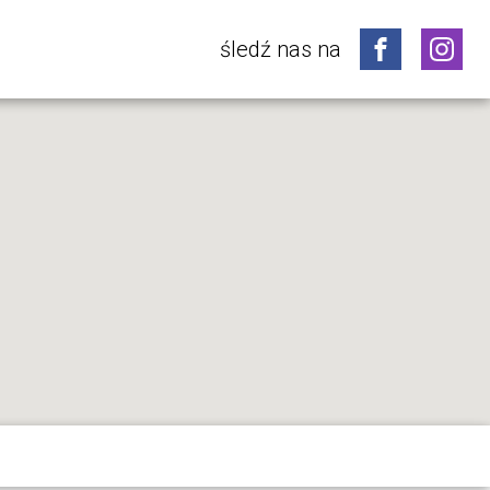
śledź nas na