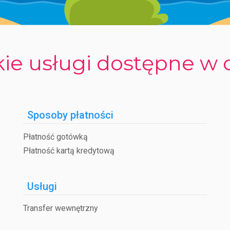
ie usługi dostępne w 
Sposoby płatności
Płatność gotówką
Płatność kartą kredytową
Usługi
Transfer wewnętrzny