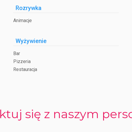
Rozrywka
Animacje
Wyżywienie
Bar
Pizzeria
Restauracja
ktuj się z naszym per