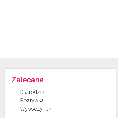
Zalecane
Dla rodzin
Rozrywka
Wypoczynek