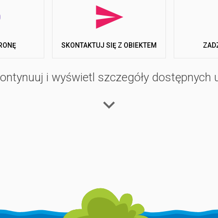
RONĘ
ZAD
SKONTAKTUJ SIĘ Z OBIEKTEM
ontynuuj i wyświetl szczegóły dostępnych 