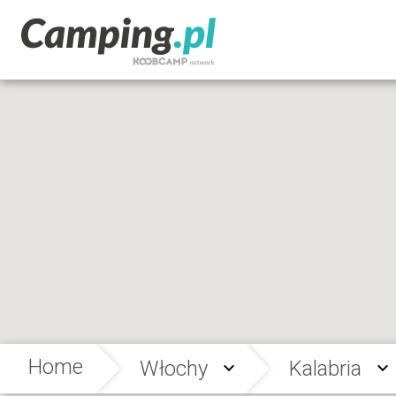
Home
Włochy
Kalabria