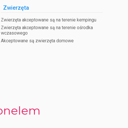
Zwierzęta
Zwierzęta akceptowane są na terenie kempingu
Zwierzęta akceptowane są na terenie ośrodka
wczasowego
Akceptowane są zwierzęta domowe
sonelem