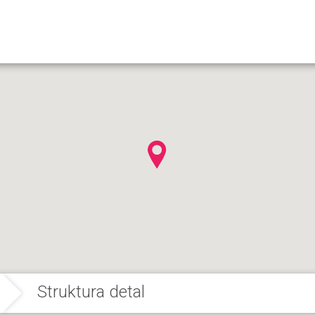
Struktura detal