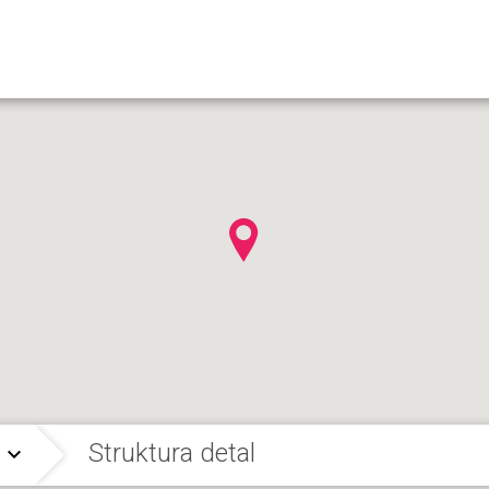
Struktura detal