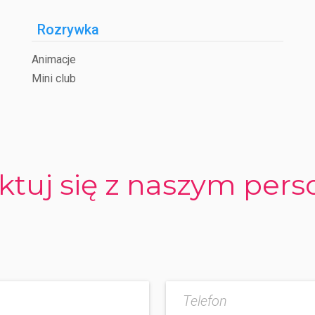
Rozrywka
Animacje
Mini club
ktuj się z naszym per