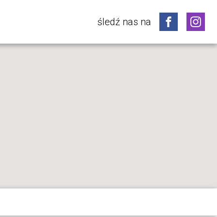
śledź nas na