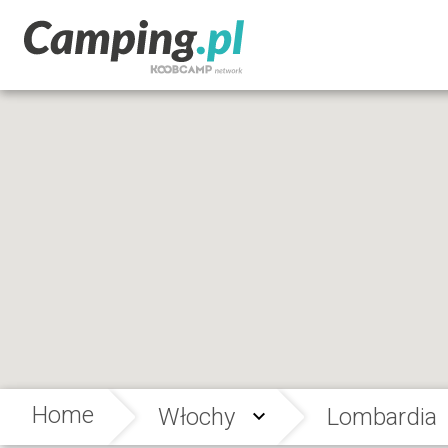
Home
Włochy
Lombardia