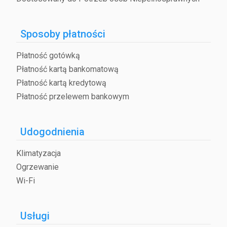
Sposoby płatności
Płatność gotówką
Płatność kartą bankomatową
Płatność kartą kredytową
Płatność przelewem bankowym
Udogodnienia
Klimatyzacja
Ogrzewanie
Wi-Fi
Usługi