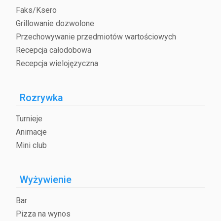
Faks/Ksero
Grillowanie dozwolone
Przechowywanie przedmiotów wartościowych
Recepcja całodobowa
Recepcja wielojęzyczna
Rozrywka
Turnieje
Animacje
Mini club
Wyżywienie
Bar
Pizza na wynos