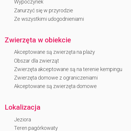
Wypoczynek
Zanurzyć się w przyrodzie
Ze wszystkimi udogodnieniami
Zwierzęta w obiekcie
Akceptowane są zwierzęta na plaży
Obszar dla zwierząt
Zwierzęta akceptowane są na terenie kempingu
Zwierzęta domowe z ograniczeniami
Akceptowane są zwierzęta domowe
Lokalizacja
Jeziora
Teren pagórkowaty