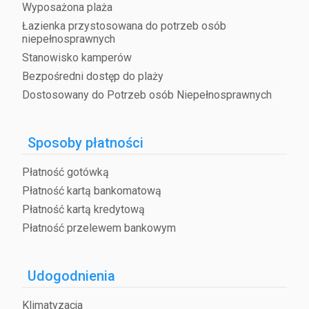
Wyposażona plaża
Łazienka przystosowana do potrzeb osób
niepełnosprawnych
Stanowisko kamperów
Bezpośredni dostęp do plaży
Dostosowany do Potrzeb osób Niepełnosprawnych
Sposoby płatności
Płatność gotówką
Płatność kartą bankomatową
Płatność kartą kredytową
Płatność przelewem bankowym
Udogodnienia
Klimatyzacja