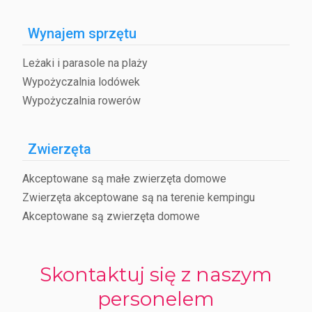
Wynajem sprzętu
Leżaki i parasole na plaży
Wypożyczalnia lodówek
Wypożyczalnia rowerów
Zwierzęta
Akceptowane są małe zwierzęta domowe
Zwierzęta akceptowane są na terenie kempingu
Akceptowane są zwierzęta domowe
Skontaktuj się z naszym
personelem