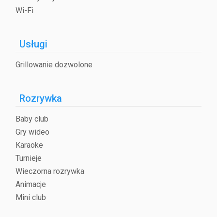
Wi-Fi
Usługi
Grillowanie dozwolone
Rozrywka
Baby club
Gry wideo
Karaoke
Turnieje
Wieczorna rozrywka
Animacje
Mini club