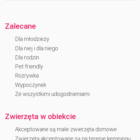
Zalecane
Dla młodzieży
Dla niej i dla niego
Dla rodzin
Pet friendly
Rozrywka
Wypoczynek
Ze wszystkimi udogodnieniami
Zwierzęta w obiekcie
Akceptowane są małe zwierzęta domowe
Zwierzęta akceptowane są na terenie kempingu