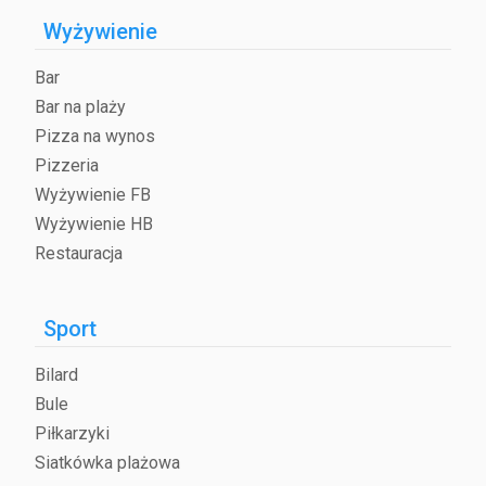
Wyżywienie
Bar
Bar na plaży
Pizza na wynos
Pizzeria
Wyżywienie FB
Wyżywienie HB
Restauracja
Sport
Bilard
Bule
Piłkarzyki
Siatkówka plażowa