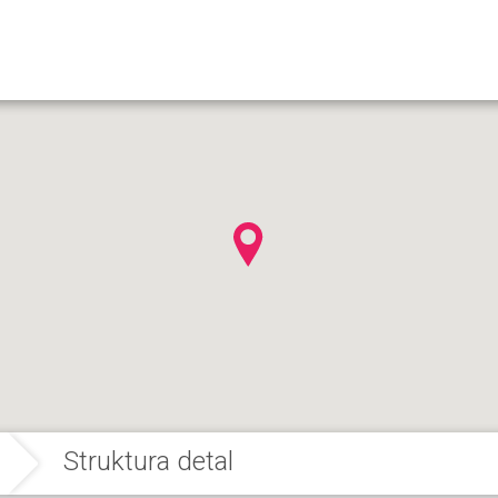
Struktura detal