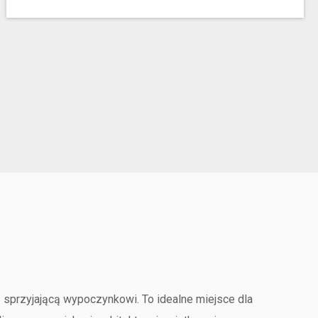
 sprzyjającą wypoczynkowi. To idealne miejsce dla