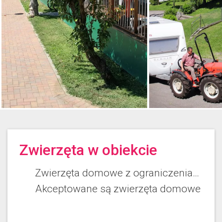
Zwierzęta w obiekcie
Zwierzęta domowe z ograniczeniami
Akceptowane są zwierzęta domowe