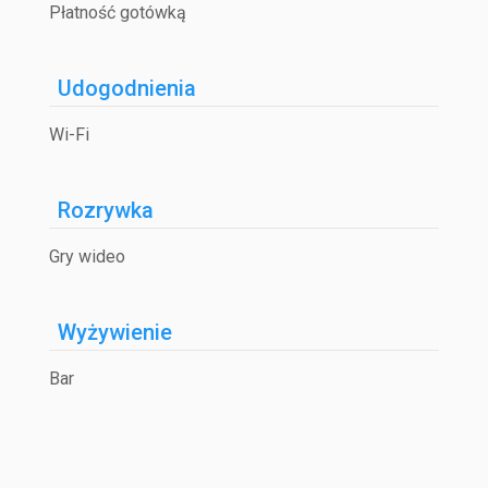
Płatność gotówką
Udogodnienia
Wi-Fi
Rozrywka
Gry wideo
Wyżywienie
Bar