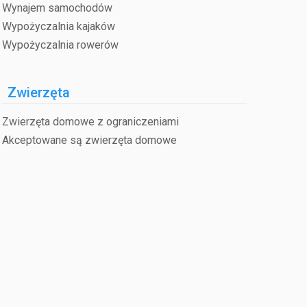
Wynajem samochodów
Wypożyczalnia kajaków
Wypożyczalnia rowerów
Zwierzęta
Zwierzęta domowe z ograniczeniami
Akceptowane są zwierzęta domowe