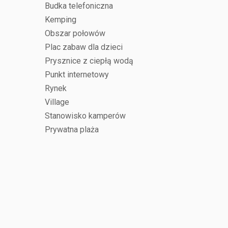
Budka telefoniczna
Kemping
Obszar połowów
Plac zabaw dla dzieci
Prysznice z ciepłą wodą
Punkt internetowy
Rynek
Village
Stanowisko kamperów
Prywatna plaża