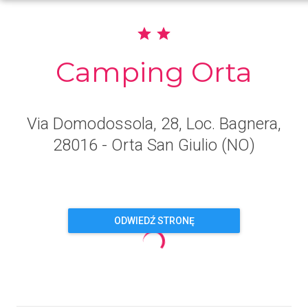
Camping Orta
Via Domodossola, 28, Loc. Bagnera
,
28016
- Orta San Giulio
(NO)
ODWIEDŹ STRONĘ