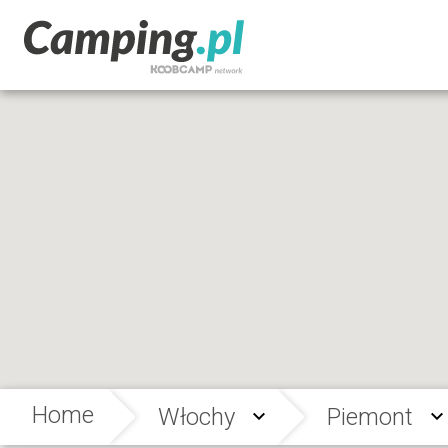
Home
Włochy
Piemont