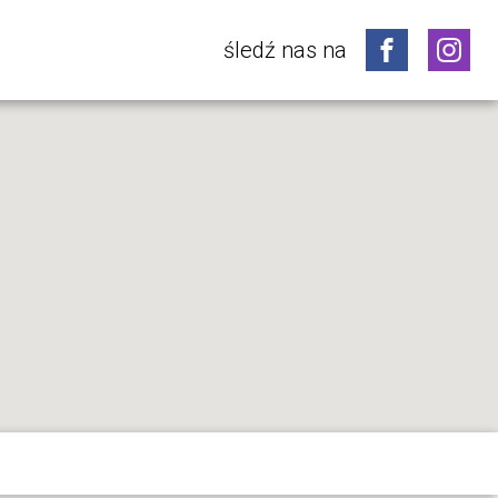
śledź nas na