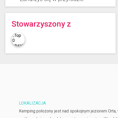
Stowarzyszony z
LOKALIZACJA
Kemping położony jest nad spokojnym jeziorem Orta, 