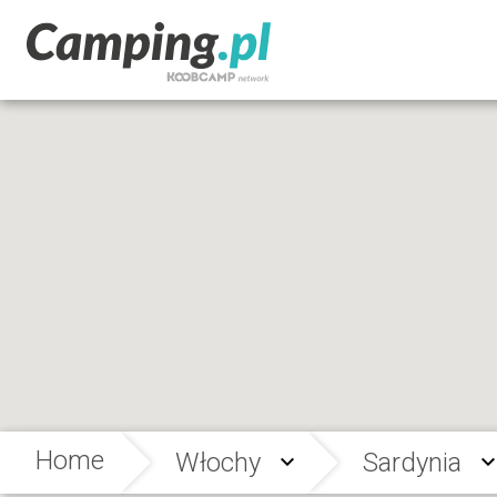
Home
Włochy
Sardynia