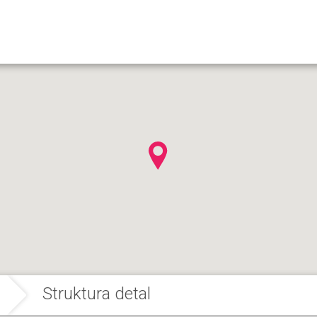
Struktura detal