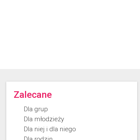
Zalecane
Dla grup
Dla młodzieży
Dla niej i dla niego
Dla rodzin