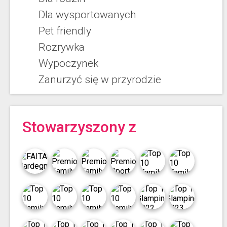
Dla wysportowanych
Pet friendly
Rozrywka
Wypoczynek
Zanurzyć się w przyrodzie
Stowarzyszony z