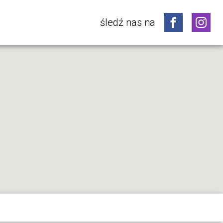
śledź nas na