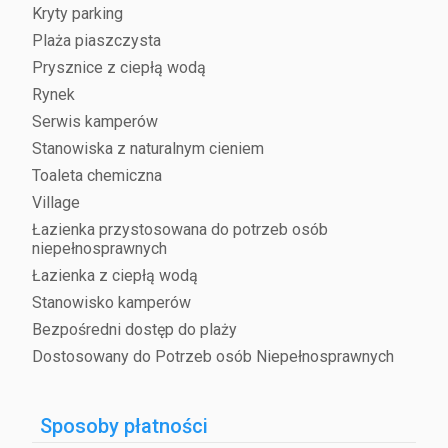
Kryty parking
Plaża piaszczysta
Prysznice z ciepłą wodą
Rynek
Serwis kamperów
Stanowiska z naturalnym cieniem
Toaleta chemiczna
Village
Łazienka przystosowana do potrzeb osób
niepełnosprawnych
Łazienka z ciepłą wodą
Stanowisko kamperów
Bezpośredni dostęp do plaży
Dostosowany do Potrzeb osób Niepełnosprawnych
Sposoby płatności