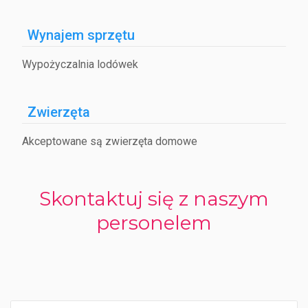
Wynajem sprzętu
Wypożyczalnia lodówek
Zwierzęta
Akceptowane są zwierzęta domowe
Skontaktuj się z naszym
personelem