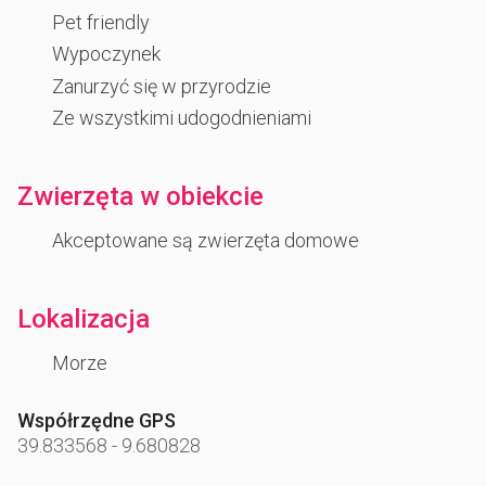
Pet friendly
Wypoczynek
Zanurzyć się w przyrodzie
Ze wszystkimi udogodnieniami
Zwierzęta w obiekcie
Akceptowane są zwierzęta domowe
Lokalizacja
Morze
Współrzędne GPS
39.833568
-
9.680828