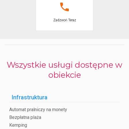
Zadzwoń Teraz
Wszystkie usługi dostępne w
obiekcie
Infrastruktura
Automat pralniczy na monety
Bezpłatna plaża
Kemping