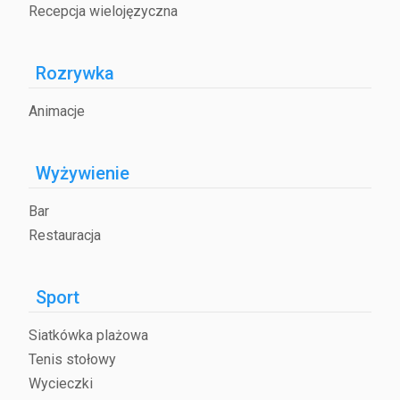
Recepcja wielojęzyczna
Rozrywka
Animacje
Wyżywienie
Bar
Restauracja
Sport
Siatkówka plażowa
Tenis stołowy
Wycieczki