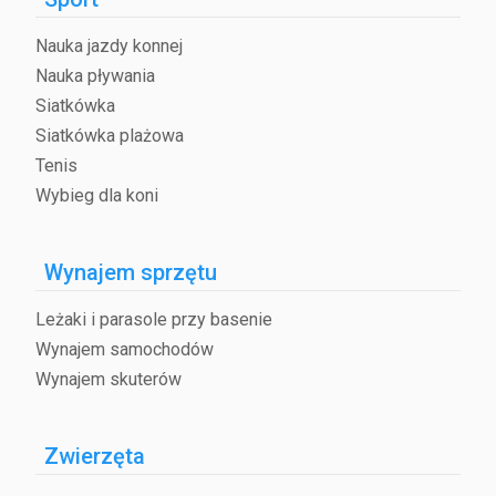
Nauka jazdy konnej
Nauka pływania
Siatkówka
Siatkówka plażowa
Tenis
Wybieg dla koni
Wynajem sprzętu
Leżaki i parasole przy basenie
Wynajem samochodów
Wynajem skuterów
Zwierzęta