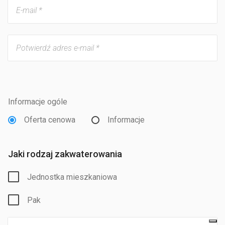
Informacje ogóle
Oferta cenowa
Informacje
Jaki rodzaj zakwaterowania
Jednostka mieszkaniowa
Pak