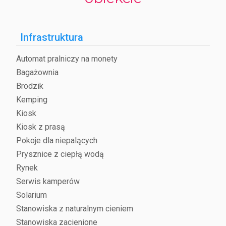
Infrastruktura
Automat pralniczy na monety
Bagażownia
Brodzik
Kemping
Kiosk
Kiosk z prasą
Pokoje dla niepalących
Prysznice z ciepłą wodą
Rynek
Serwis kamperów
Solarium
Stanowiska z naturalnym cieniem
Stanowiska zacienione