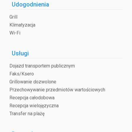
Udogodnienia
Grill
Klimatyzacja
Wi-Fi
Usługi
Dojazd transportem publicznym
Faks/Ksero
Grillowanie dozwolone
Przechowywanie przedmiotów wartościowych
Recepcja całodobowa
Recepcja wielojęzyczna
Transfer na plażę