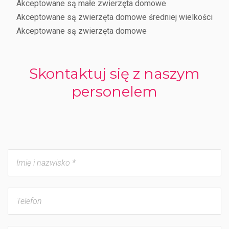
Akceptowane są małe zwierzęta domowe
Akceptowane są zwierzęta domowe średniej wielkości
Akceptowane są zwierzęta domowe
Skontaktuj się z naszym
personelem