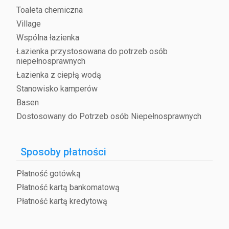
Toaleta chemiczna
Village
Wspólna łazienka
Łazienka przystosowana do potrzeb osób
niepełnosprawnych
Łazienka z ciepłą wodą
Stanowisko kamperów
Basen
Dostosowany do Potrzeb osób Niepełnosprawnych
Sposoby płatności
Płatność gotówką
Płatność kartą bankomatową
Płatność kartą kredytową