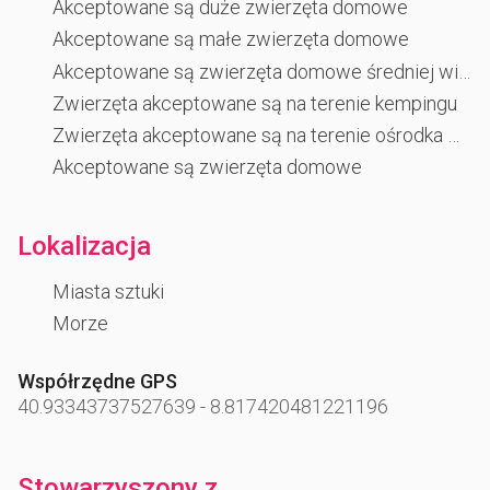
Akceptowane są duże zwierzęta domowe
Akceptowane są małe zwierzęta domowe
Akceptowane są zwierzęta domowe średniej wielkości
Zwierzęta akceptowane są na terenie kempingu
Zwierzęta akceptowane są na terenie ośrodka wczasowego
Akceptowane są zwierzęta domowe
Lokalizacja
Miasta sztuki
Morze
Współrzędne GPS
40.93343737527639
-
8.817420481221196
Stowarzyszony z