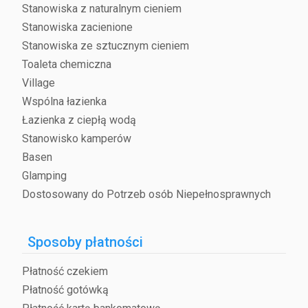
Stanowiska z naturalnym cieniem
Stanowiska zacienione
Stanowiska ze sztucznym cieniem
Toaleta chemiczna
Village
Wspólna łazienka
Łazienka z ciepłą wodą
Stanowisko kamperów
Basen
Glamping
Dostosowany do Potrzeb osób Niepełnosprawnych
Sposoby płatności
Płatność czekiem
Płatność gotówką