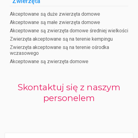
Zwierzęta
Akceptowane są duże zwierzęta domowe
Akceptowane są małe zwierzęta domowe
Akceptowane są zwierzęta domowe średniej wielkości
Zwierzęta akceptowane są na terenie kempingu
Zwierzęta akceptowane są na terenie ośrodka
wczasowego
Akceptowane są zwierzęta domowe
Skontaktuj się z naszym
personelem