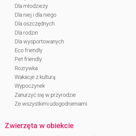
Dla młodzieży
Dla niej i dla niego
Dla oszczędnych
Dla rodzin
Dla wysportowanych
Eco friendly
Pet friendly
Rozrywka
Wakacje z kulturą
Wypoczynek
Zanurzyć się w przyrodzie
Ze wszystkimi udogodnieniami
Zwierzęta w obiekcie