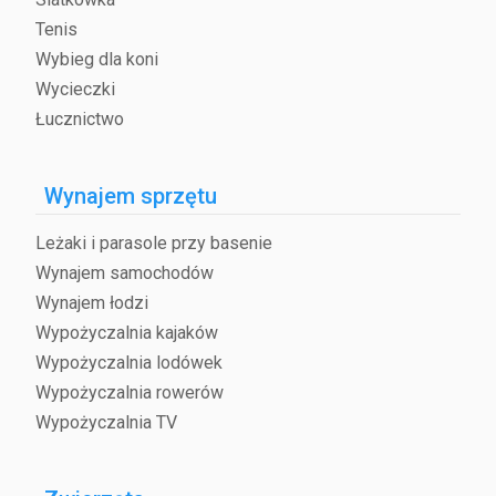
Tenis
Wybieg dla koni
Wycieczki
Łucznictwo
Wynajem sprzętu
Leżaki i parasole przy basenie
Wynajem samochodów
Wynajem łodzi
Wypożyczalnia kajaków
Wypożyczalnia lodówek
Wypożyczalnia rowerów
Wypożyczalnia TV