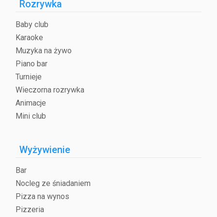
Rozrywka
Baby club
Karaoke
Muzyka na żywo
Piano bar
Turnieje
Wieczorna rozrywka
Animacje
Mini club
Wyżywienie
Bar
Nocleg ze śniadaniem
Pizza na wynos
Pizzeria