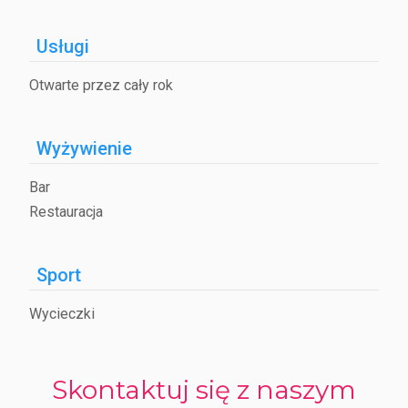
Usługi
Otwarte przez cały rok
Wyżywienie
Bar
Restauracja
Sport
Wycieczki
Skontaktuj się z naszym