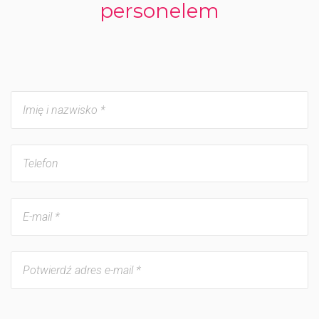
personelem