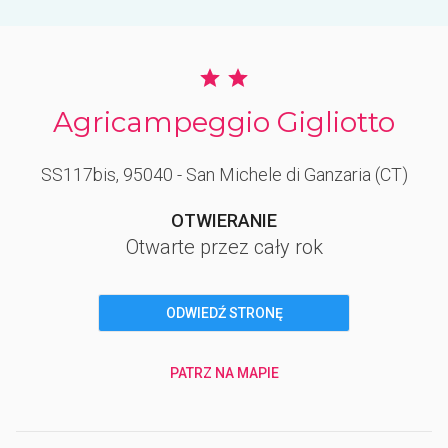
Agricampeggio Gigliotto
SS117bis
, 95040
- San Michele di Ganzaria
(CT)
OTWIERANIE
Otwarte przez cały rok
ODWIEDŹ STRONĘ
PATRZ NA MAPIE