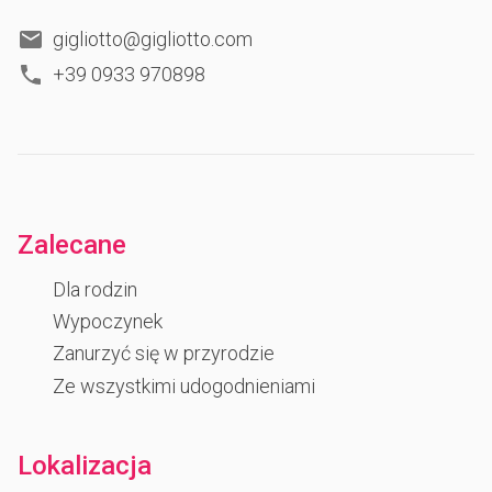
gigliotto@gigliotto.com
+39 0933 970898
Zalecane
Dla rodzin
Wypoczynek
Zanurzyć się w przyrodzie
Ze wszystkimi udogodnieniami
Lokalizacja