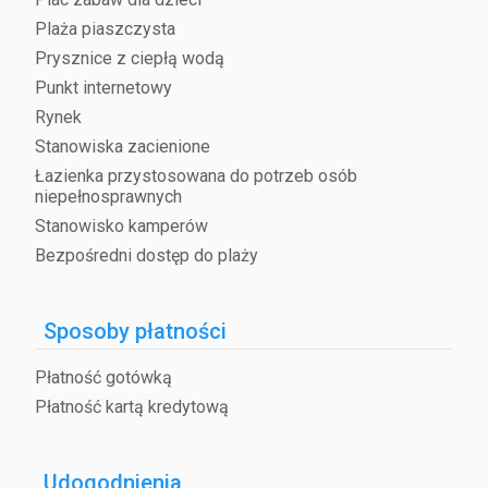
Plaża piaszczysta
Prysznice z ciepłą wodą
Punkt internetowy
Rynek
Stanowiska zacienione
Łazienka przystosowana do potrzeb osób
niepełnosprawnych
Stanowisko kamperów
Bezpośredni dostęp do plaży
Sposoby płatności
Płatność gotówką
Płatność kartą kredytową
Udogodnienia