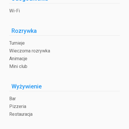
Wi-Fi
Rozrywka
Turnieje
Wieczorna rozrywka
Animacje
Mini club
Wyżywienie
Bar
Pizzeria
Restauracja