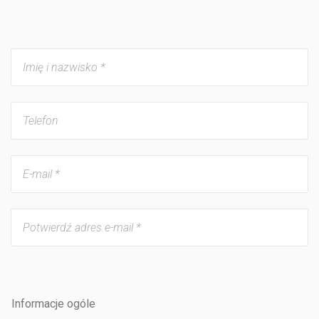
Informacje ogóle