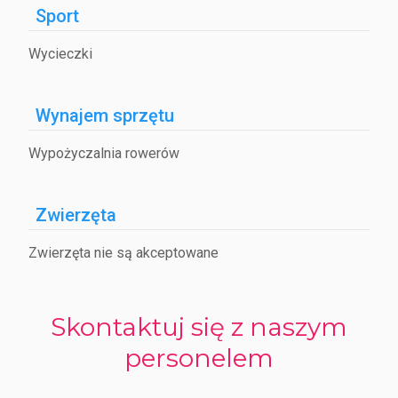
Sport
Wycieczki
Wynajem sprzętu
Wypożyczalnia rowerów
Zwierzęta
Zwierzęta nie są akceptowane
Skontaktuj się z naszym
personelem