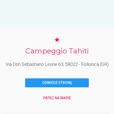
Campeggio Tahiti
Via Don Sebastiano Leone 63
, 58022
- Follonica
(GR)
ODWIEDŹ STRONĘ
PATRZ NA MAPIE