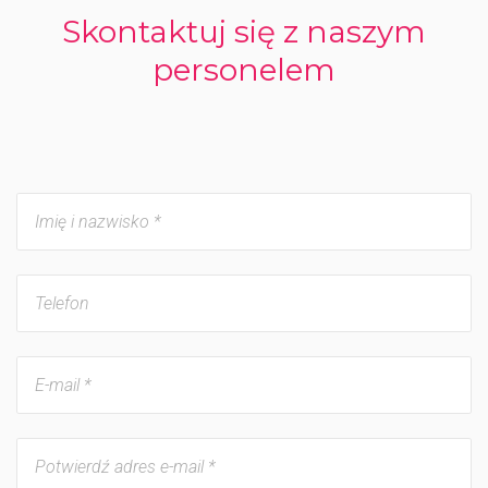
Skontaktuj się z naszym
personelem