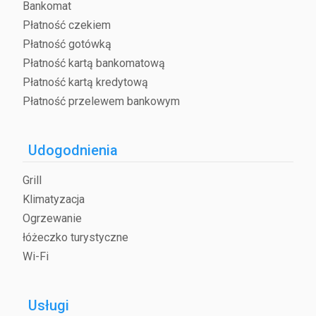
Bankomat
Płatność czekiem
Płatność gotówką
Płatność kartą bankomatową
Płatność kartą kredytową
Płatność przelewem bankowym
Udogodnienia
Grill
Klimatyzacja
Ogrzewanie
łóżeczko turystyczne
Wi-Fi
Usługi