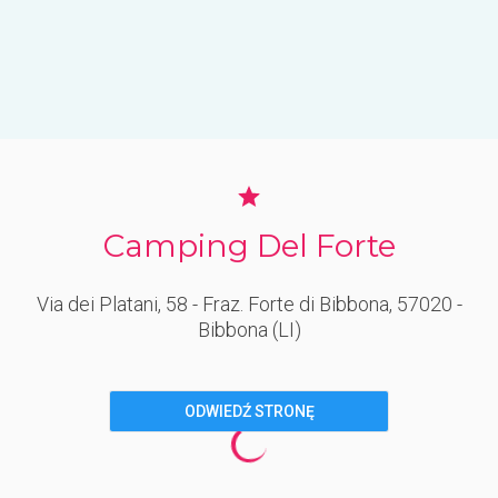
Camping Del Forte
Via dei Platani, 58 - Fraz. Forte di Bibbona
, 57020
-
Bibbona
(LI)
ODWIEDŹ STRONĘ