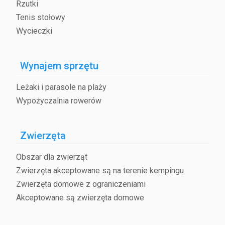
Rzutki
Tenis stołowy
Wycieczki
Wynajem sprzętu
Leżaki i parasole na plaży
Wypożyczalnia rowerów
Zwierzęta
Obszar dla zwierząt
Zwierzęta akceptowane są na terenie kempingu
Zwierzęta domowe z ograniczeniami
Akceptowane są zwierzęta domowe