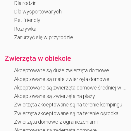
Dla rodzin
Dla wysportowanych
Pet friendly
Rozrywka
Zanurzyć się w przyrodzie
Zwierzęta w obiekcie
Akceptowane są duże zwierzęta domowe
Akceptowane są małe zwierzęta domowe
Akceptowane są zwierzęta domowe średniej wielkości
Akceptowane są zwierzęta na plaży
Zwierzęta akceptowane są na terenie kempingu
Zwierzęta akceptowane są na terenie ośrodka wczasowego
Zwierzęta domowe z ograniczeniami
Akceptowane są zwierzęta domowe