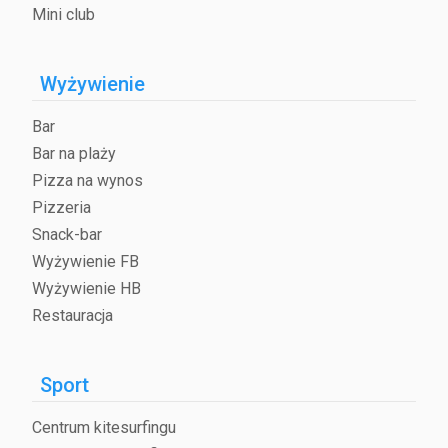
Mini club
Wyżywienie
Bar
Bar na plaży
Pizza na wynos
Pizzeria
Snack-bar
Wyżywienie FB
Wyżywienie HB
Restauracja
Sport
Centrum kitesurfingu