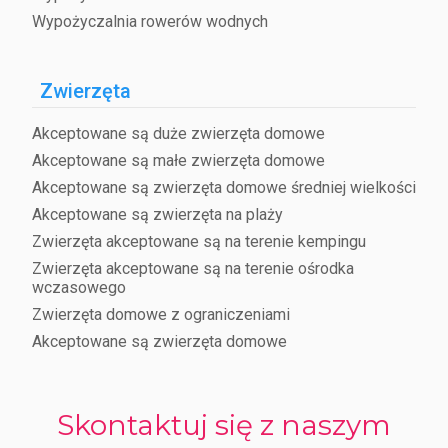
Wypożyczalnia rowerów wodnych
Zwierzęta
Akceptowane są duże zwierzęta domowe
Akceptowane są małe zwierzęta domowe
Akceptowane są zwierzęta domowe średniej wielkości
Akceptowane są zwierzęta na plaży
Zwierzęta akceptowane są na terenie kempingu
Zwierzęta akceptowane są na terenie ośrodka
wczasowego
Zwierzęta domowe z ograniczeniami
Akceptowane są zwierzęta domowe
Skontaktuj się z naszym