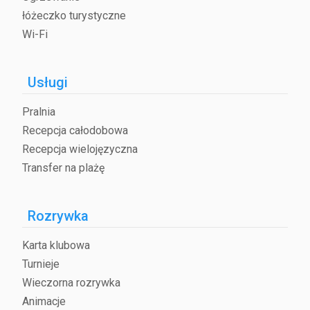
łóżeczko turystyczne
Wi-Fi
Usługi
Pralnia
Recepcja całodobowa
Recepcja wielojęzyczna
Transfer na plażę
Rozrywka
Karta klubowa
Turnieje
Wieczorna rozrywka
Animacje