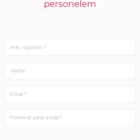
personelem