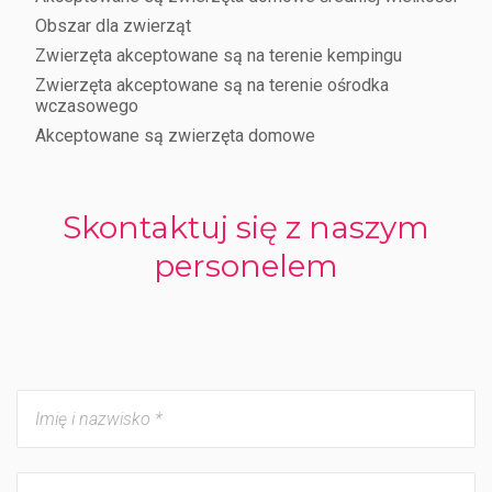
Obszar dla zwierząt
Zwierzęta akceptowane są na terenie kempingu
Zwierzęta akceptowane są na terenie ośrodka
wczasowego
Akceptowane są zwierzęta domowe
Skontaktuj się z naszym
personelem