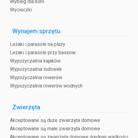
Wybieg dla koni
Wycieczki
Wynajem sprzętu
Leżaki i parasole na plaży
Leżaki i parasole przy basenie
Wypożyczalnia kajaków
Wypożyczalnia lodówek
Wypożyczalnia rowerów
Wypożyczalnia rowerów wodnych
Zwierzęta
Akceptowane są duże zwierzęta domowe
Akceptowane są małe zwierzęta domowe
Akceptowane są zwierzęta domowe średniej wielkości