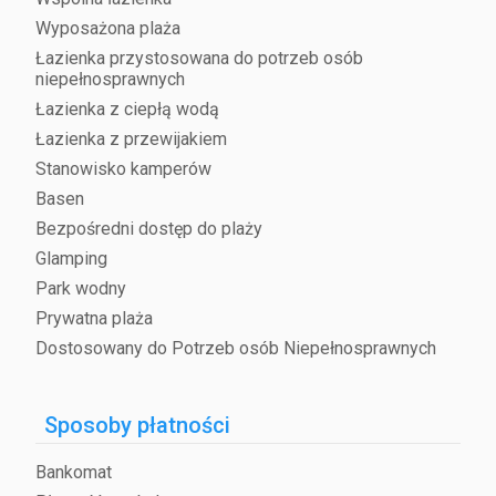
Wyposażona plaża
Łazienka przystosowana do potrzeb osób
niepełnosprawnych
Łazienka z ciepłą wodą
Łazienka z przewijakiem
Stanowisko kamperów
Basen
Bezpośredni dostęp do plaży
Glamping
Park wodny
Prywatna plaża
Dostosowany do Potrzeb osób Niepełnosprawnych
Sposoby płatności
Bankomat