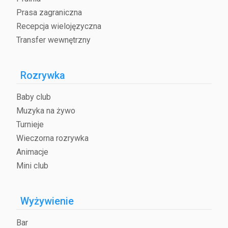
Prasa zagraniczna
Recepcja wielojęzyczna
Transfer wewnętrzny
Rozrywka
Baby club
Muzyka na żywo
Turnieje
Wieczorna rozrywka
Animacje
Mini club
Wyżywienie
Bar