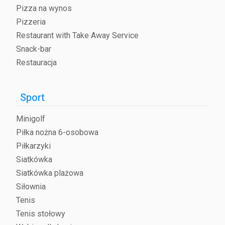
Pizza na wynos
Pizzeria
Restaurant with Take Away Service
Snack-bar
Restauracja
Sport
Minigolf
Piłka nożna 6-osobowa
Piłkarzyki
Siatkówka
Siatkówka plażowa
Siłownia
Tenis
Tenis stołowy