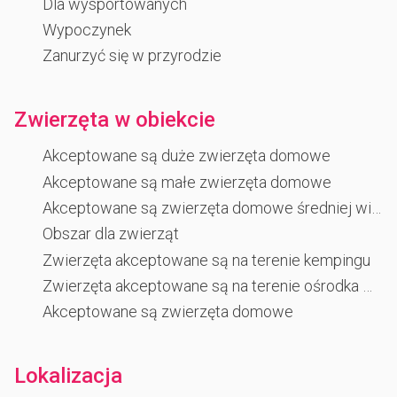
Dla wysportowanych
Wypoczynek
Zanurzyć się w przyrodzie
Zwierzęta w obiekcie
Akceptowane są duże zwierzęta domowe
Akceptowane są małe zwierzęta domowe
Akceptowane są zwierzęta domowe średniej wielkości
Obszar dla zwierząt
Zwierzęta akceptowane są na terenie kempingu
Zwierzęta akceptowane są na terenie ośrodka wczasowego
Akceptowane są zwierzęta domowe
Lokalizacja