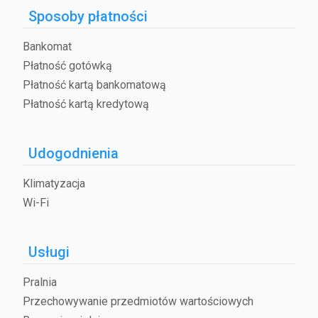
Sposoby płatności
Bankomat
Płatność gotówką
Płatność kartą bankomatową
Płatność kartą kredytową
Udogodnienia
Klimatyzacja
Wi-Fi
Usługi
Pralnia
Przechowywanie przedmiotów wartościowych