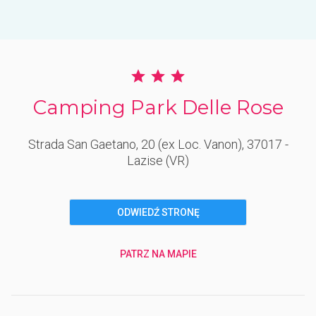
Camping Park Delle Rose
Strada San Gaetano, 20 (ex Loc. Vanon)
, 37017
-
Lazise
(VR)
ODWIEDŹ STRONĘ
PATRZ NA MAPIE