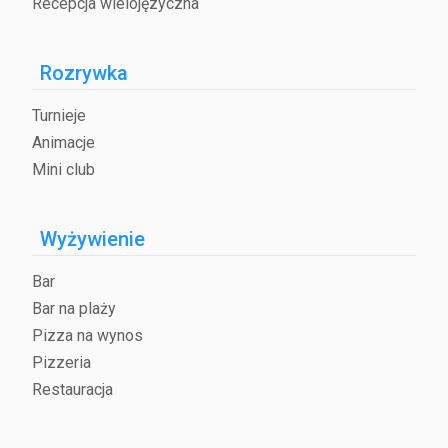
Recepcja wielojęzyczna
Rozrywka
Turnieje
Animacje
Mini club
Wyżywienie
Bar
Bar na plaży
Pizza na wynos
Pizzeria
Restauracja