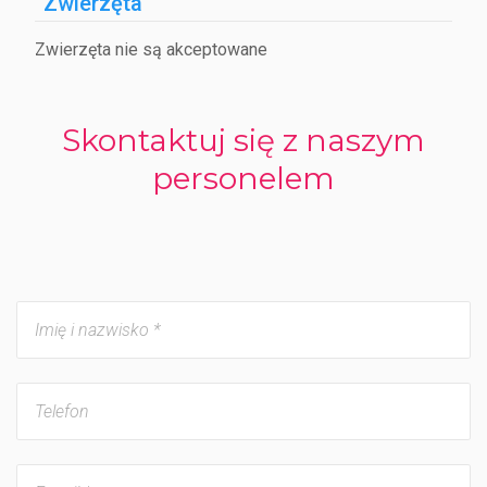
Zwierzęta
Zwierzęta nie są akceptowane
Skontaktuj się z naszym
personelem