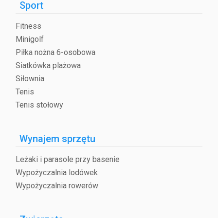
Sport
Fitness
Minigolf
Piłka nożna 6-osobowa
Siatkówka plażowa
Siłownia
Tenis
Tenis stołowy
Wynajem sprzętu
Leżaki i parasole przy basenie
Wypożyczalnia lodówek
Wypożyczalnia rowerów