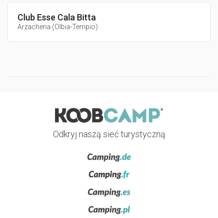
Club Esse Cala Bitta
Arzachena
(
Olbia-Tempio
)
Odkryj naszą sieć turystyczną