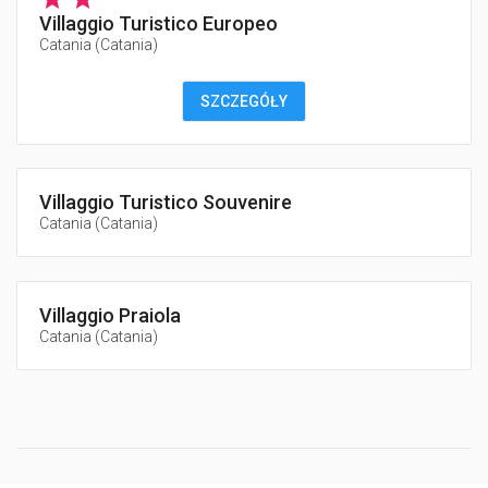
Villaggio Turistico Europeo
Catania
(
Catania
)
SZCZEGÓŁY
Villaggio Turistico Souvenire
Catania
(
Catania
)
Villaggio Praiola
Catania
(
Catania
)