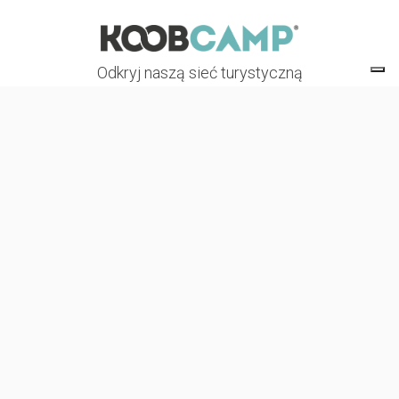
Odkryj naszą sieć turystyczną