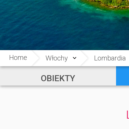
Home
Włochy
Lombardia
OBIEKTY