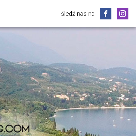
śledź nas na