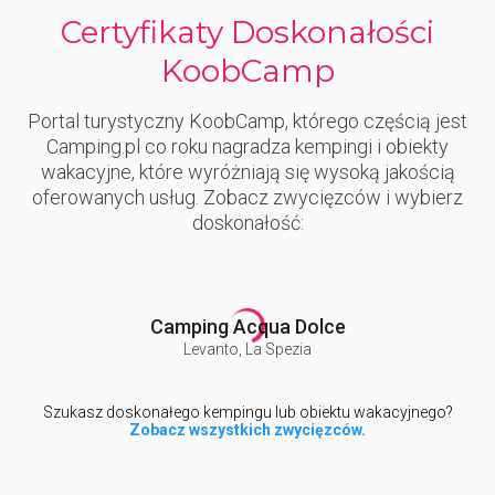
Certyfikaty Doskonałości
KoobCamp
Portal turystyczny KoobCamp, którego częścią jest
Camping.pl co roku nagradza kempingi i obiekty
wakacyjne, które wyróżniają się wysoką jakością
oferowanych usług. Zobacz zwycięzców i wybierz
doskonałość:
Camping Acqua Dolce
Levanto
,
La Spezia
Szukasz doskonałego kempingu lub obiektu wakacyjnego?
Zobacz wszystkich zwycięzców.