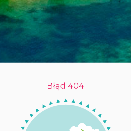
Błąd 404