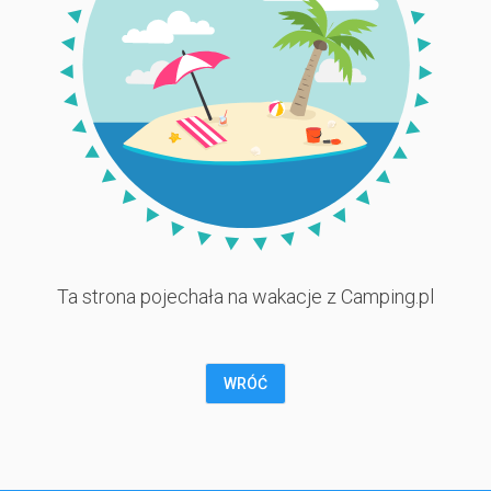
Ta strona pojechała na wakacje z Camping.pl
WRÓĆ